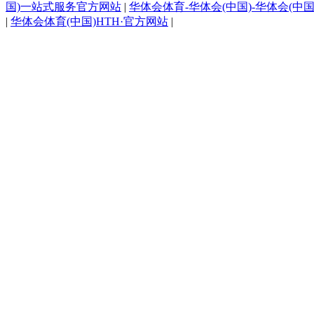
国)一站式服务官方网站
|
华体会体育-华体会(中国)-华体会(中国
|
华体会体育(中国)HTH·官方网站
|