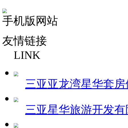
手机版网站
友情链接
LINK
三亚亚龙湾星华套房
三亚星华旅游开发有