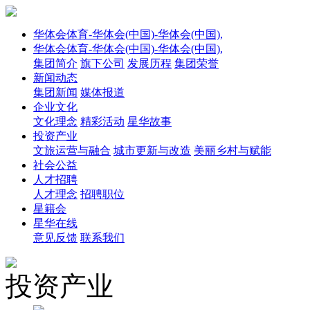
华体会体育-华体会(中国)-华体会(中国),
华体会体育-华体会(中国)-华体会(中国),
集团简介
旗下公司
发展历程
集团荣誉
新闻动态
集团新闻
媒体报道
企业文化
文化理念
精彩活动
星华故事
投资产业
文旅运营与融合
城市更新与改造
美丽乡村与赋能
社会公益
人才招聘
人才理念
招聘职位
星籍会
星华在线
意见反馈
联系我们
投资产业