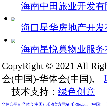
海南中田旅业开发有
海口星华房地产开发
海南星悦巢物业服务
CopyRight © 2021 All
会(中国)-华体会(中国),
技术支持：
绿色创意
华体会平台-华体会(中国)
|
乐动官方网站-乐动ledong（中国）
|