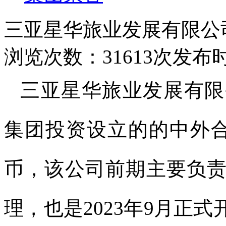
三亚星华旅业发展有限公
浏览次数：31613次
发布时间
三亚星华旅业发展有限
集团投资设立的的中外
币，该公司前期主要负
理，也是2023年9月正