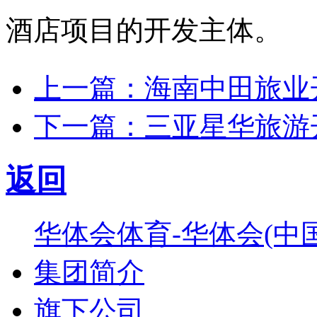
酒店项目的开发主体。
上一篇：海南中田旅业
下一篇：三亚星华旅游
返回
华体会体育-华体会(中国)
集团简介
旗下公司